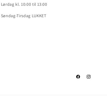
Lørdag kl. 10:00 til 13:00
Søndag-Tirsdag LUKKET
Facebook
Instagram