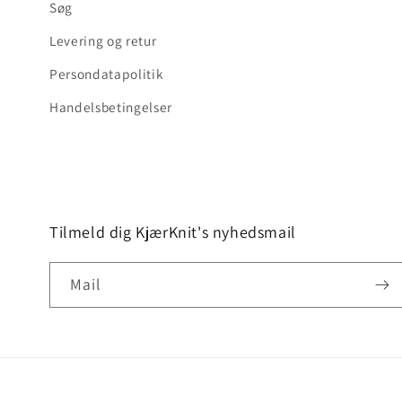
Søg
Levering og retur
Persondatapolitik
Handelsbetingelser
Tilmeld dig KjærKnit's nyhedsmail
Mail