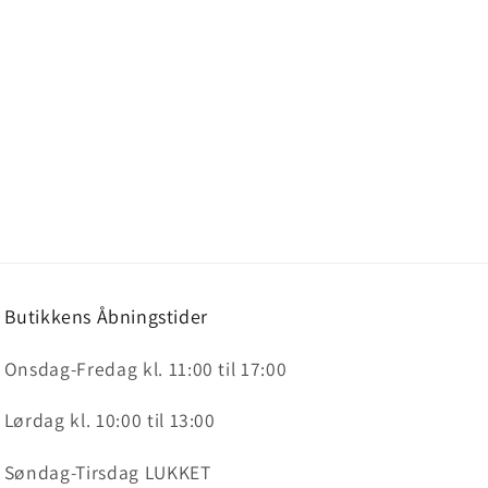
Butikkens Åbningstider
Onsdag-Fredag kl. 11:00 til 17:00
Lørdag kl. 10:00 til 13:00
Søndag-Tirsdag LUKKET